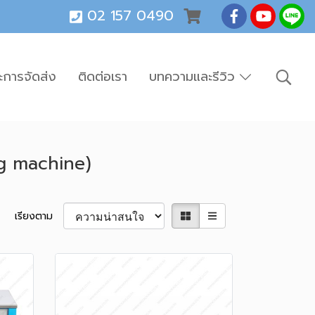
02 157 0490
ะการจัดส่ง
ติดต่อเรา
บทความและรีวิว
ng machine)
เรียงตาม