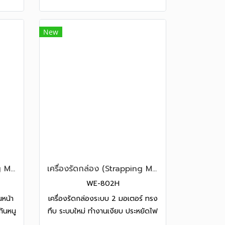
New
เครื่องรัดกล่อง (Strapping Machine) รุ่น WE-801DU
เครื่องรัดกล่อง (Strapping Machine) รุ่น WE-802H
WE-802H
นหน้า
เครื่องรัดกล่องระบบ 2 มอเตอร์ ทรง
ันหนู
ทึบ ระบบใหม่ ทำงานเงียบ ประหยัดไฟ
น CE