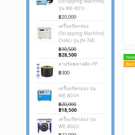
(Strapping Machine)
รับ
รุ่น WE-801L
฿20,000
เครื่องรัดกล่อง
(Strapping Machine)
CHALi รุ่น JN-740
฿30,500
฿28,500
New
สายรัดพลาสติก PP
Best
฿300
เครื่องรัดกล่อง รุ่น
WE-801H
฿20,000
฿18,500
เครื่องรัดกล่อง รุ่น
WE-802U
฿22,000