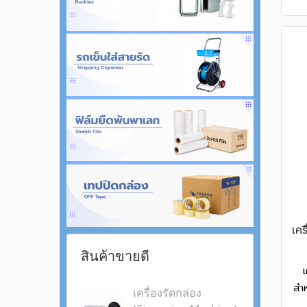
สินค้าขายดี
สำห
เครื่องรัดกล่อง
แข