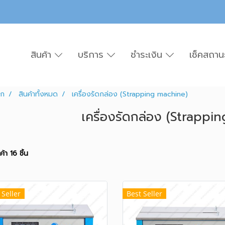
สินค้า
บริการ
ชำระเงิน
เช็คสถาน
รก
สินค้าทั้งหมด
เครื่องรัดกล่อง (Strapping machine)
เครื่องรัดกล่อง (Strappi
้า 16 ชิ้น
 Seller
Best Seller