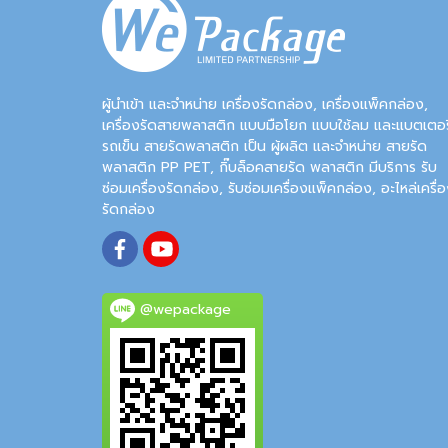
ผู้นำเข้า และจำหน่าย เครื่องรัดกล่อง, เครื่องแพ็คกล่อง,
เครื่องรัดสายพลาสติก แบบมือโยก แบบใช้ลม และแบตเตอรี
รถเข็น สายรัดพลาสติก เป็น ผู้ผลิต และจำหน่าย สายรัด
พลาสติก PP PET, กิ๊บล็อคสายรัด พลาสติก มีบริการ รับ
ซ่อมเครื่องรัดกล่อง, รับซ่อมเครื่องแพ็คกล่อง, อะไหล่เครื่
รัดกล่อง
@wepackage