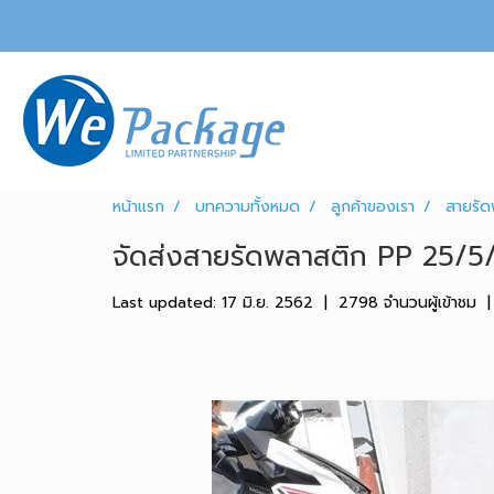
หน้าแรก
บทความทั้งหมด
ลูกค้าของเรา
สายรัด
จัดส่งสายรัดพลาสติก PP 25/5
Last updated: 17 มิ.ย. 2562
|
2798 จำนวนผู้เข้าชม