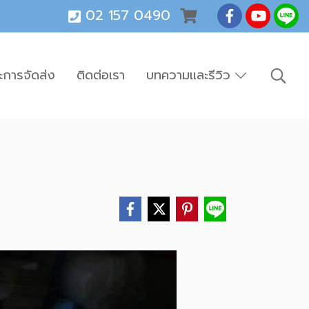
02 157 0490
ะการจัดส่ง
ติดต่อเรา
บทความและรีวิว