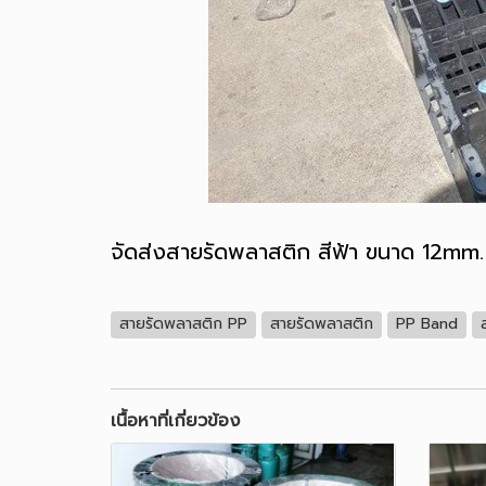
จัดส่งสายรัดพลาสติก สีฟ้า ขนาด 12mm
สายรัดพลาสติก PP
สายรัดพลาสติก
PP Band
เนื้อหาที่เกี่ยวข้อง