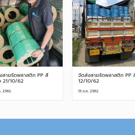
่งสายรัดพลาสติก PP สี
จัดส่งสายรัดพลาสติก PP ส
ว 21/10/62
12/10/62
ค. 2562
15 ต.ค. 2562