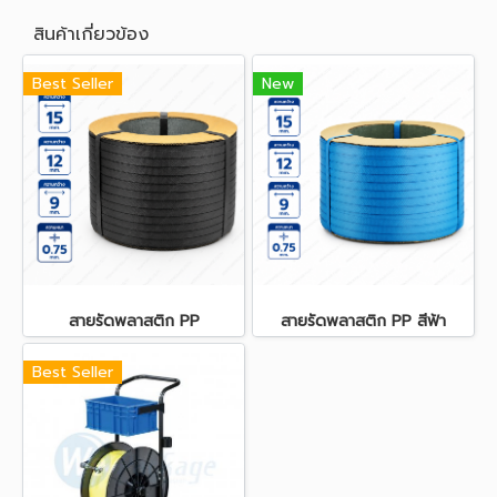
สินค้าเกี่ยวข้อง
Best Seller
New
สายรัดพลาสติก PP
สายรัดพลาสติก PP สีฟ้า
Best Seller