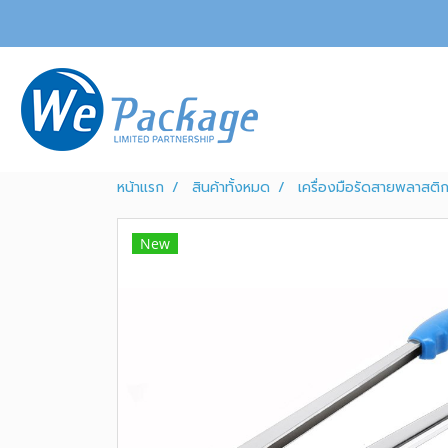
หน้าแรก
สินค้าทั้งหมด
เครื่องมือรัดสายพลาสติก
New