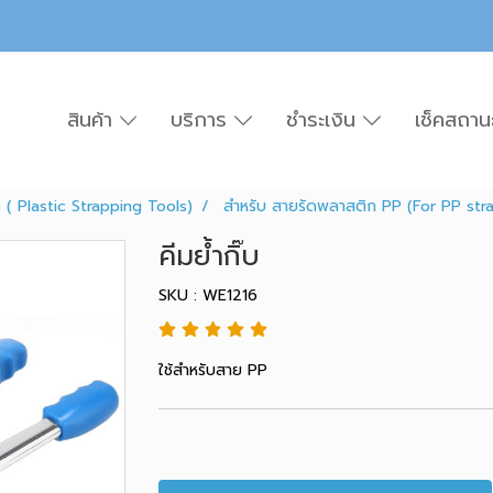
สินค้า
บริการ
ชำระเงิน
เช็คสถาน
 ( Plastic Strapping Tools)
สำหรับ สายรัดพลาสติก PP (For PP str
คีมย้ำกิ๊บ
SKU : WE1216
ใช้สำหรับสาย PP