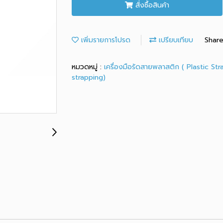
สั่งซื้อสินค้า
เพิ่มรายการโปรด
เปรียบเทียบ
Shar
หมวดหมู่ :
เครื่องมือรัดสายพลาสติก ( Plastic St
strapping)