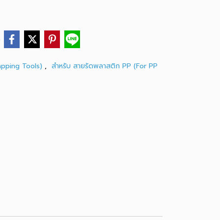
e
rapping Tools)
,
สำหรับ สายรัดพลาสติก PP (For PP