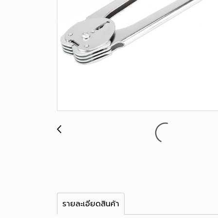
รายละเอียดสินค้า