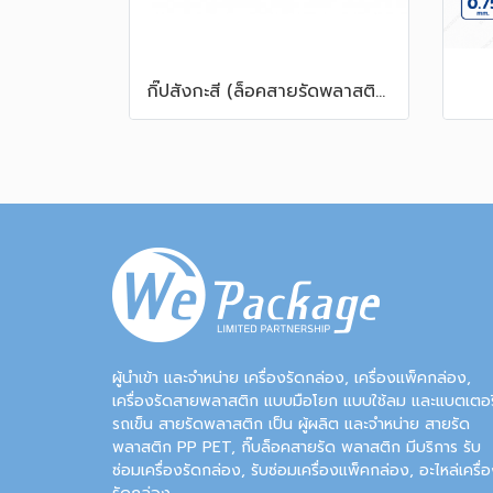
กิ๊ปสังกะสี (ล็อคสายรัดพลาสติก PP, HD)
ผู้นำเข้า และจำหน่าย เครื่องรัดกล่อง, เครื่องแพ็คกล่อง,
เครื่องรัดสายพลาสติก แบบมือโยก แบบใช้ลม และแบตเตอรี
รถเข็น สายรัดพลาสติก เป็น ผู้ผลิต และจำหน่าย สายรัด
พลาสติก PP PET, กิ๊บล็อคสายรัด พลาสติก มีบริการ รับ
ซ่อมเครื่องรัดกล่อง, รับซ่อมเครื่องแพ็คกล่อง, อะไหล่เครื่