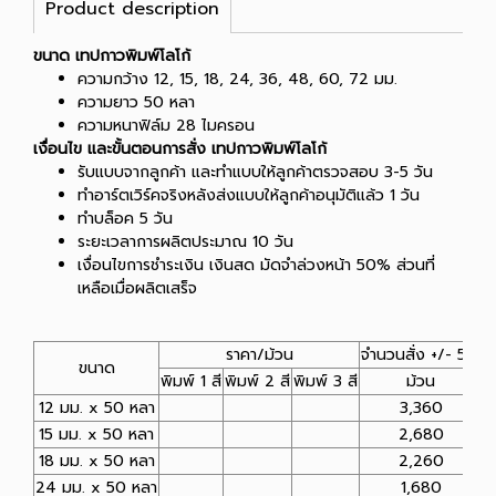
Product description
ขนาด เทปกาวพิมพ์โลโก้
ความกว้าง 12, 15, 18, 24, 36, 48, 60, 72 มม.
ความยาว 50 หลา
ความหนาฟิล์ม 28 ไมครอน
เงื่อนไข และขั้นตอนการสั่ง เทปกาวพิมพ์โลโก้
รับแบบจากลูกค้า และทำแบบให้ลูกค้าตรวจสอบ 3-5 วัน
ทำอาร์ตเวิร์คจริงหลังส่งแบบให้ลูกค้าอนุมัติแล้ว 1 วัน
ทำบล็อค 5 วัน
ระยะเวลาการผลิตประมาณ 10 วัน
เงื่อนไขการชำระเงิน เงินสด มัดจำล่วงหน้า 50% ส่วนที่
เหลือเมื่อผลิตเสร็จ
ราคา/ม้วน
จำนวนสั่ง +/- 5%
ขนาด
พิมพ์ 1 สี
พิมพ์ 2 สี
พิมพ์ 3 สี
ม้วน
12 มม. x 50 หลา
3,360
15 มม. x 50 หลา
2,680
18 มม. x 50 หลา
2,260
24 มม. x 50 หลา
1,680