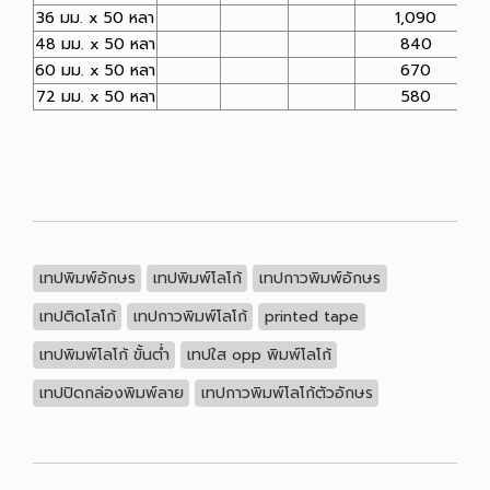
36 มม. x 50 หลา
1,090
48 มม. x 50 หลา
840
60 มม. x 50 หลา
670
72 มม. x 50 หลา
580
เทปพิมพ์อักษร
เทปพิมพ์โลโก้
เทปกาวพิมพ์อักษร
เทปติดโลโก้
เทปกาวพิมพ์โลโก้
printed tape
เทปพิมพ์โลโก้ ขั้นต่ำ
เทปใส opp พิมพ์โลโก้
เทปปิดกล่องพิมพ์ลาย
เทปกาวพิมพ์โลโก้ตัวอักษร