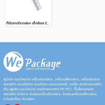
ที่ตัดเทปปิดกล่อง เอ็กซ์เซล EC-206 (2")
ผู้นำเข้า และจำหน่าย เครื่องรัดกล่อง, เครื่องแพ็คกล่อง, เครื่องรัดสาย
พลาสติก แบบมือโยก แบบใช้ลม และแบตเตอรี่, รถเข็น สายรัดพลาสติก
เป็น ผู้ผลิต และจำหน่าย สายรัดพลาสติก PP PET, กิ๊บล็อคสายรัด
พลาสติก มีบริการ รับซ่อมเครื่องรัดกล่อง, รับซ่อมเครื่องแพ็คกล่อง,
อะไหล่เครื่อง รัดกล่อง