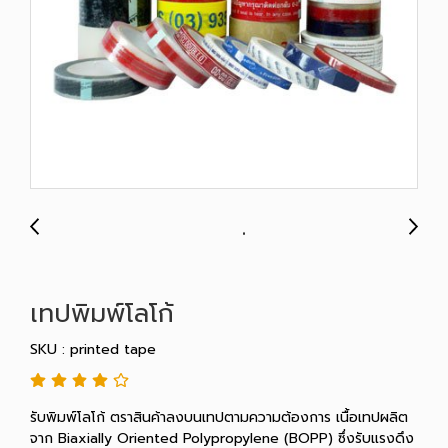
เทปพิมพ์โลโก้
SKU : printed tape
รับพิมพ์โลโก้ ตราสินค้าลงบนเทปตามความต้องการ เนื้อเทปผลิต
จาก Biaxially Oriented Polypropylene (BOPP) ซึ่งรับแรงดึง