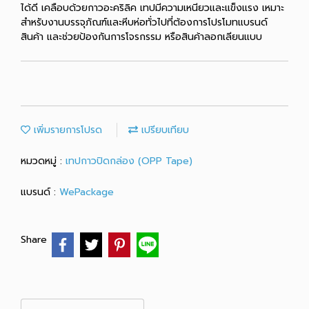
ได้ดี เคลือบด้วยกาวอะคริลิค เทปมีความเหนียวและแข็งแรง เหมาะ
สำหรับงานบรรจุภัณฑ์และหีบห่อทั่วไปที่ต้องการโปรโมทแบรนด์
สินค้า และช่วยป้องกันการโจรกรรม หรือสินค้าลอกเลียนแบบ
เพิ่มรายการโปรด
เปรียบเทียบ
หมวดหมู่ :
เทปกาวปิดกล่อง (OPP Tape)
แบรนด์ :
WePackage
Share