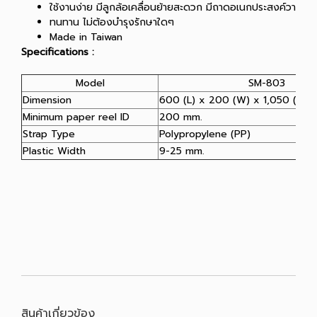
ใช้งานง่าย มีลูกล้อเคลื่อนย้ายสะดวก มีถาดอเนกประสงค์วางอุป
ทนทาน ไม่ต้องบำรุงรักษาใดๆ
Made in Taiwan
Specifications :
Model
SM-803
Dimension
600 (L) x 200 (W) x 1,050 (H) 
Minimum paper reel ID
200 mm.
Strap Type
Polypropylene (PP)
Plastic Width
9-25 mm.
สินค้าเกี่ยวข้อง