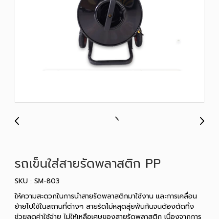
รถเข็นใส่สายรัดพลาสติก PP
SKU : SM-803
ให้ความสะดวกในการนำสายรัดพลาสติกมาใช้งาน และการเคลื่อน
ย้ายไปใช้ในสถานที่ต่างๆ สายรัดไม่หลุดลุ่ยพันกันจนต้องตัดทิ้ง
ช่วยลดค่าใช้จ่าย ไม่ให้เหลือเศษของสายรัดพลาสติก เนื่องจากการ