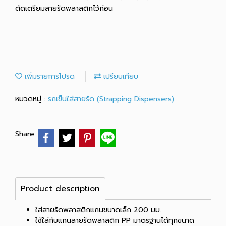
ตัดเตรียมสายรัดพลาสติกไว้ก่อน
เพิ่มรายการโปรด
เปรียบเทียบ
หมวดหมู่ :
รถเข็นใส่สายรัด (Strapping Dispensers)
Share
Product description
ใส่สายรัดพลาสติกแกนขนาดเล็ก 200 มม.
ใช้ใส่กับแกนสายรัดพลาสติก PP มาตรฐานได้ทุกขนาด