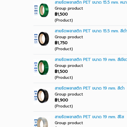
สายรัดพลาสติก PET ขนาด 15.5 mm. หนา 
Group product
฿1,500
(Product)
สายรัดพลาสติก PET ขนาด 15.5 mm. สีด
Group product
฿1,750
(Product)
สายรัดพลาสติก PET ขนาด 19 mm. สีเขีย
Group product
฿1,500
(Product)
สายรัดพลาสติก PET ขนาด 19 mm. สีดำ
Group product
฿1,900
(Product)
สายรัดพลาสติก PET ขนาด 19 mm. สีใส
Group product