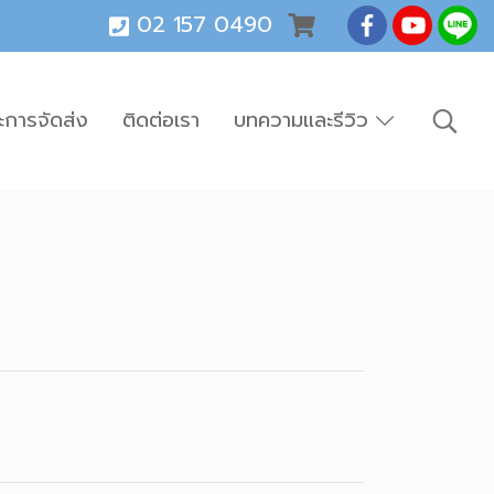
02 157 0490
ะการจัดส่ง
ติดต่อเรา
บทความและรีวิว