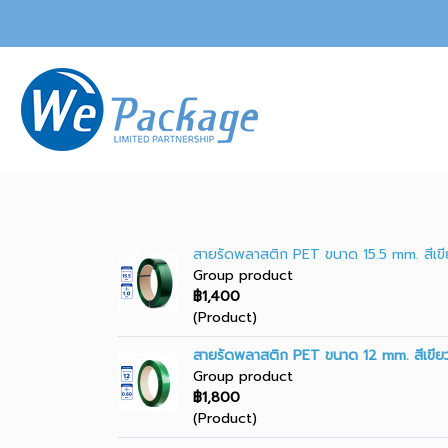
สายรัดพลาสติก PET ขนาด 15.5 mm. สีเข
Group product
฿1,400
(Product)
สายรัดพลาสติก PET ขนาด 12 mm. สีเขีย
Group product
฿1,800
(Product)