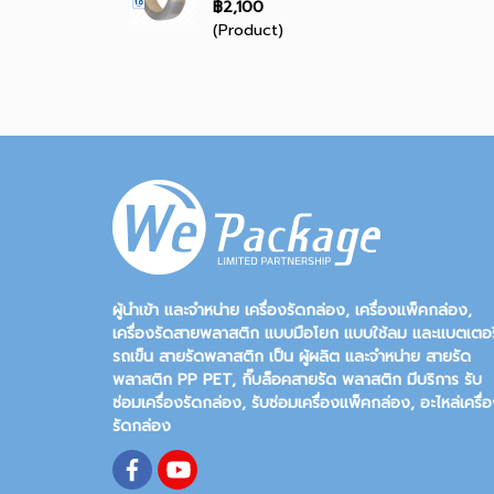
฿2,100
(Product)
ผู้นำเข้า และจำหน่าย เครื่องรัดกล่อง, เครื่องแพ็คกล่อง,
เครื่องรัดสายพลาสติก แบบมือโยก แบบใช้ลม และแบตเตอรี
รถเข็น สายรัดพลาสติก เป็น ผู้ผลิต และจำหน่าย สายรัด
พลาสติก PP PET, กิ๊บล็อคสายรัด พลาสติก มีบริการ รับ
ซ่อมเครื่องรัดกล่อง, รับซ่อมเครื่องแพ็คกล่อง, อะไหล่เครื่
รัดกล่อง