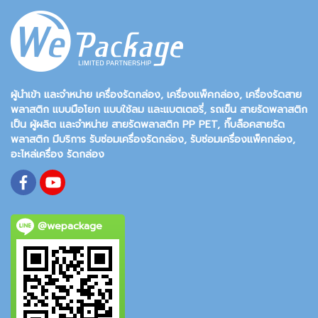
ผู้นำเข้า และจำหน่าย เครื่องรัดกล่อง, เครื่องแพ็คกล่อง, เครื่องรัดสาย
พลาสติก แบบมือโยก แบบใช้ลม และแบตเตอรี่, รถเข็น สายรัดพลาสติก
เป็น ผู้ผลิต และจำหน่าย สายรัดพลาสติก PP PET, กิ๊บล็อคสายรัด
พลาสติก มีบริการ รับซ่อมเครื่องรัดกล่อง, รับซ่อมเครื่องแพ็คกล่อง,
อะไหล่เครื่อง รัดกล่อง
@wepackage