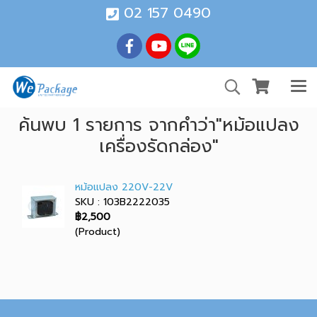
02 157 0490
ค้นพบ 1 รายการ จากคำว่า"หม้อแปลง
เครื่องรัดกล่อง"
หม้อแปลง 220V-22V
SKU : 103B2222035
฿2,500
(Product)