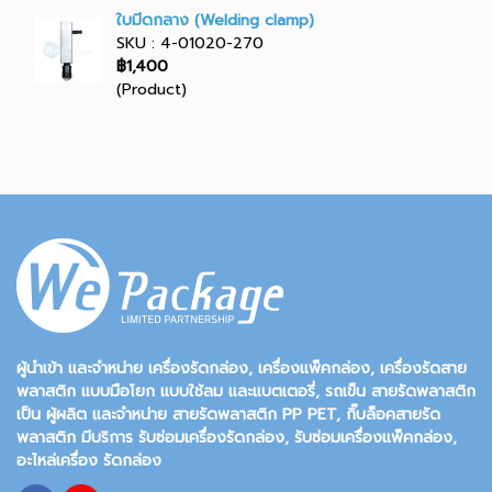
ใบมีดกลาง (Welding clamp)
SKU : 4-01020-270
฿1,400
(Product)
ผู้นำเข้า และจำหน่าย เครื่องรัดกล่อง, เครื่องแพ็คกล่อง, เครื่องรัดสาย
พลาสติก แบบมือโยก แบบใช้ลม และแบตเตอรี่, รถเข็น สายรัดพลาสติก
เป็น ผู้ผลิต และจำหน่าย สายรัดพลาสติก PP PET, กิ๊บล็อคสายรัด
พลาสติก มีบริการ รับซ่อมเครื่องรัดกล่อง, รับซ่อมเครื่องแพ็คกล่อง,
อะไหล่เครื่อง รัดกล่อง