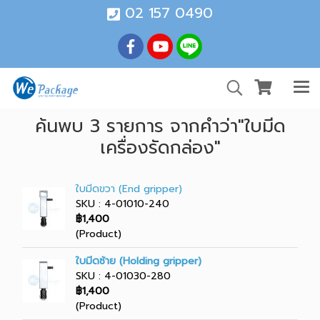
02 157 0490
ค้นพบ 3 รายการ จากคำว่า"ใบมีด
เครื่องรัดกล่อง"
ใบมีดขวา (End gripper)
SKU : 4-01010-240
฿1,400
(Product)
ใบมีดซ้าย (Holding gripper)
SKU : 4-01030-280
฿1,400
(Product)