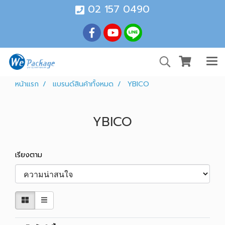
02 157 0490
หน้าแรก
แบรนด์สินค้าทั้งหมด
YBICO
YBICO
เรียงตาม