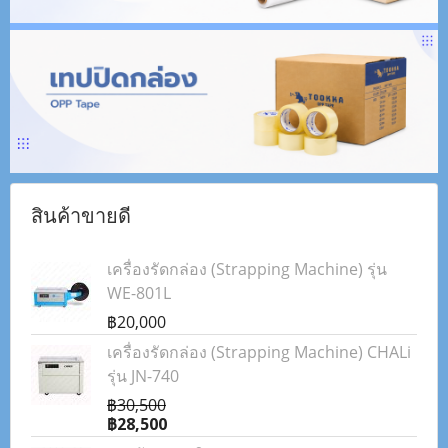
สินค้าขายดี
เครื่องรัดกล่อง (Strapping Machine) รุ่น
WE-801L
฿20,000
เครื่องรัดกล่อง (Strapping Machine) CHALi
รุ่น JN-740
฿30,500
฿28,500