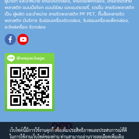
ผู้นำเข้า และจำหน่าย เครื่องรัดกล่อง, เครื่องแพ็คกล่อง, เครื่องรัดสาย
พลาสติก แบบมือโยก แบบใช้ลม และแบตเตอรี่, รถเข็น สายรัดพลาสติก
เป็น ผู้ผลิต และจำหน่าย สายรัดพลาสติก PP PET, กิ๊บล็อคสายรัด
พลาสติก มีบริการ รับซ่อมเครื่องรัดกล่อง, รับซ่อมเครื่องแพ็คกล่อง,
อะไหล่เครื่อง รัดกล่อง
@wepackage
เว็บไซต์นี้มีการใช้งานคุกกี้ เพื่อเพิ่มประสิทธิภาพและประสบการณ์ที่ดี
ในการใช้งานเว็บไซต์ของท่าน ท่านสามารถอ่านรายละเอียดเพิ่มเติม