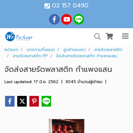
02 157 0490
หน้าแรก
บทความทั้งหมด
ลูกค้าของเรา
สายรัดพลาสติก
สายรัดพลาสติก PP
จัดส่งสายรัดพลาสติก กำแพงแสน
จัดส่งสายรัดพลาสติก กำแพงแสน
Last updated: 17 มิ.ย. 2562
|
3045 จำนวนผู้เข้าชม
|