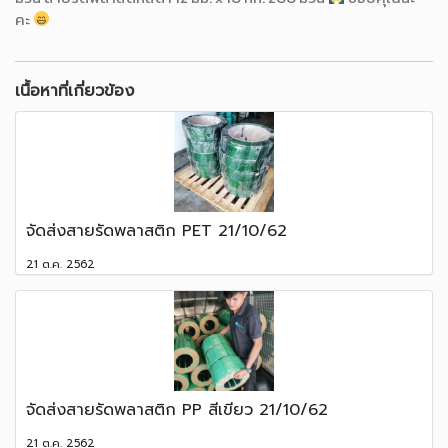
คะ
เนื้อหาที่เกี่ยวข้อง
จัดส่งสายรัดพลาสติก PET 21/10/62
21 ต.ค. 2562
จัดส่งสายรัดพลาสติก PP สีเขียว 21/10/62
21 ต.ค. 2562