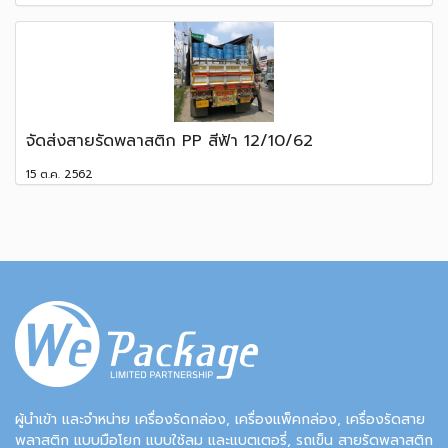
จัดส่งสายรัดพลาสติก PP สีฟ้า 12/10/62
15 ต.ค. 2562
ผู้นำเข้า และจำหน่าย เครื่องรัดกล่อง, เครื่องแพ็คกล่อง, เครื่องรัดสาย
พลาสติก แบบมือโยก แบบใช้ลม และแบตเตอรี่, รถเข็น สายรัดพลาสติก