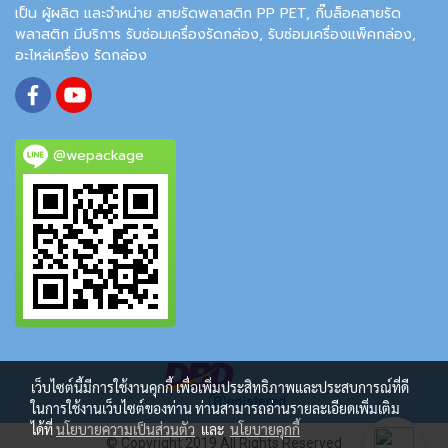
เป็น ผู้ผลิต และจำหน่าย สายรัดพลาสติก PP PET, กิ๊บล็อคสายรัด
พลาสติก มีบริการ รับซ่อมเครื่องรัดกล่อง, รับซ่อมเครื่องแพ็คกล่อง,
อะไหล่เครื่อง รัดกล่อง
@wepackage
เว็บไซต์นี้มีการใช้งานคุกกี้ เพื่อเพิ่มประสิทธิภาพและประสบการณ์ที่ดี
ในการใช้งานเว็บไซต์ของท่าน ท่านสามารถอ่านรายละเอียดเพิ่มเติม
ได้ที่
นโยบายความเป็นส่วนตัว
และ
นโยบายคุกกี้
© Copyright 2019 All Rights Reserved