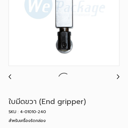
ใบมีดขวา (End gripper)
SKU : 4-01010-240
สำหรับเครื่องรัดกล่อง