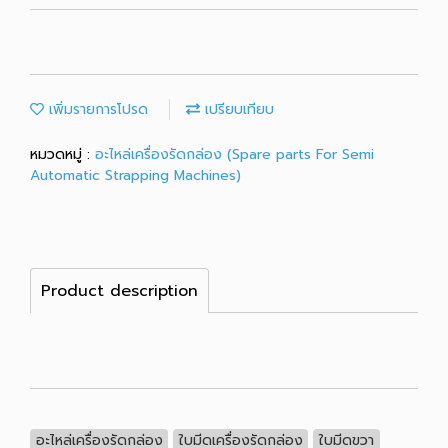
เพิ่มรายการโปรด
เปรียบเทียบ
หมวดหมู่ :
อะไหล่เครื่องรัดกล่อง (Spare parts For Semi
Automatic Strapping Machines)
Product description
อะไหล่เครื่องรัดกล่อง
ใบมีดเครื่องรัดกล่อง
ใบมีดขวา