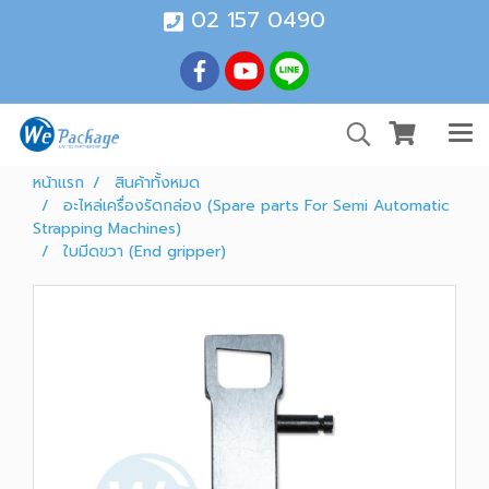
02 157 0490
หน้าแรก
สินค้าทั้งหมด
อะไหล่เครื่องรัดกล่อง (Spare parts For Semi Automatic
Strapping Machines)
ใบมีดขวา (End gripper)