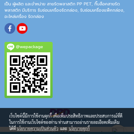
เป็น ผู้ผลิต และจำหน่าย สายรัดพลาสติก PP PET, กิ๊บล็อคสายรัด
พลาสติก มีบริการ รับซ่อมเครื่องรัดกล่อง, รับซ่อมเครื่องแพ็คกล่อง,
อะไหล่เครื่อง รัดกล่อง
@wepackage
เว็บไซต์นี้มีการใช้งานคุกกี้ เพื่อเพิ่มประสิทธิภาพและประสบการณ์ที่ดี
ในการใช้งานเว็บไซต์ของท่าน ท่านสามารถอ่านรายละเอียดเพิ่มเติม
ได้ที่
นโยบายความเป็นส่วนตัว
และ
นโยบายคุกกี้
© Copyright 2019 All Rights Reserved