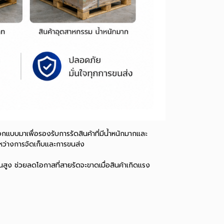
แบบมาเพื่อรองรับการรัดสินค้าที่มีน้ำหนักมากและ
หว่างการจัดเก็บและการขนส่ง
่นสูง ช่วยลดโอกาสที่สายรัดจะขาดเมื่อสินค้าเกิดแรง