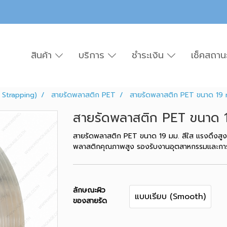
สินค้า
บริการ
ชำระเงิน
เช็คสถาน
 Strapping)
สายรัดพลาสติก PET
สายรัดพลาสติก PET ขนาด 19 
สายรัดพลาสติก PET ขนาด 1
สายรัดพลาสติก PET ขนาด 19 มม. สีใส แรงดึงสูง 
พลาสติกคุณภาพสูง รองรับงานอุตสาหกรรมและกา
ลักษณะผิว
แบบเรียบ (Smooth)
ของสายรัด