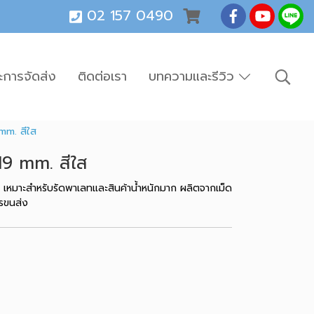
02 157 0490
ะการจัดส่ง
ติดต่อเรา
บทความและรีวิว
mm. สีใส
9 mm. สีใส
เหมาะสำหรับรัดพาเลทและสินค้าน้ำหนักมาก ผลิตจากเม็ด
รขนส่ง