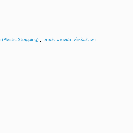
 (Plastic Strapping)
,
สายรัดพลาสติก สำหรับรัดพา