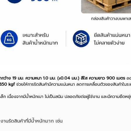
ากว้าง 19 มม. ความหนา 1.0 มม. (±0.04 มม.) สีใส ความยาว 900 เมตร
ออก
 850 kgf
ช่วยให้การรัดสินค้ามีความแน่นหนา ลดการเคลื่อนตัวของสินค้าในระ
ก เนื่องจากมีน้ำหนักเบา ไม่เป็นสนิม ปลอดภัยต่อผู้ใช้งาน และมีความยืดหยุ
รัดสินค้าที่มีน้ำหนักมาก เช่น