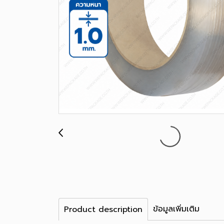
ข้อมูลเพิ่มเติม
Product description