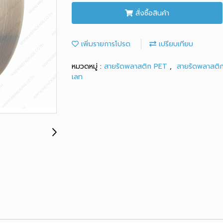
สั่งซื้อสินค้า
เพิ่มรายการโปรด
เปรียบเทียบ
หมวดหมู่ :
สายรัดพลาสติก PET
,
สายรัดพลาสติก
เลท