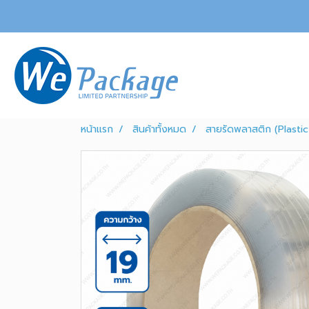
หน้าแรก
สินค้าทั้งหมด
สายรัดพลาสติก (Plastic