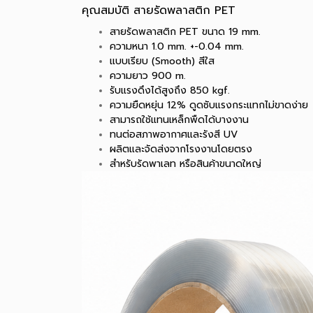
คุณสมบัติ สายรัดพลาสติก PET
สายรัดพลาสติก PET ขนาด 19 mm.
ความหนา 1.0 mm. +-0.04 mm.
แบบเรียบ (Smooth) สีใส
ความยาว 900 m.
รับแรงดึงได้สูงถึง 850 kgf.
ความยืดหยุ่น 12% ดูดซับแรงกระแทกไม่ขาดง่าย
สามารถใช้แทนเหล็กพืดได้บางงาน
ทนต่อสภาพอากาศและรังสี UV
ผลิตและจัดส่งจากโรงงานโดยตรง
สำหรับรัดพาเลท หรือสินค้าขนาดใหญ่